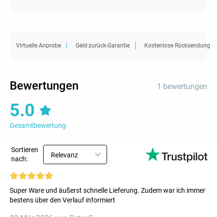
Virtuelle Anprobe
Geld-zurück-Garantie
Kostenlose Rücksendung
Bewertungen
1 bewertungen
5.0
Gesamtbewertung
Sortieren
Relevanz
nach:
Super Ware und äußerst schnelle Lieferung. Zudem war ich immer
bestens über den Verlauf informiert