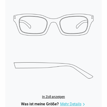
In Zoll anzeigen
Was ist meine Größe?
Mehr Details