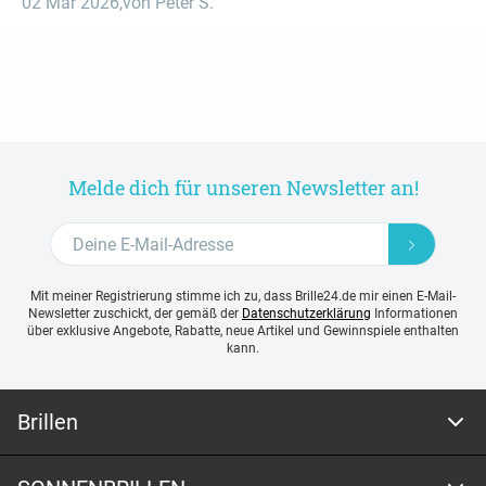
02 Mär 2026
,
von Peter S.
Melde dich für unseren Newsletter an!
Mit meiner Registrierung stimme ich zu, dass Brille24.de mir einen E-Mail-
Newsletter zuschickt, der gemäß der
Datenschutzerklärung
Informationen
über exklusive Angebote, Rabatte, neue Artikel und Gewinnspiele enthalten
kann.
Brillen