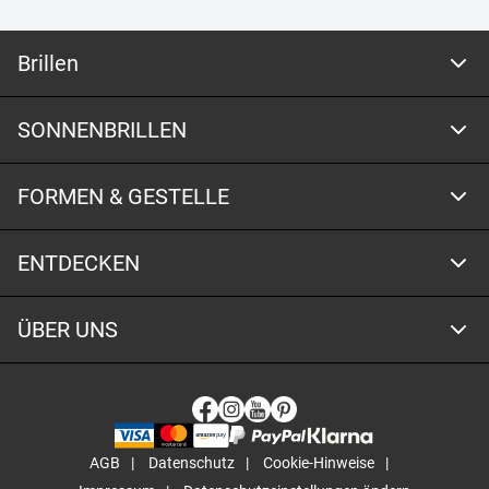
Brillen
SONNENBRILLEN
FORMEN & GESTELLE
ENTDECKEN
ÜBER UNS
AGB
Datenschutz
Cookie-Hinweise