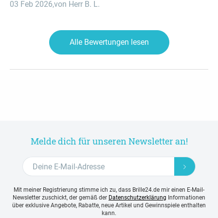
03 Feb 2026
,
von Herr B. L.
Alle Bewertungen lesen
Melde dich für unseren Newsletter an!
Mit meiner Registrierung stimme ich zu, dass Brille24.de mir einen E-Mail-
Newsletter zuschickt, der gemäß der
Datenschutzerklärung
Informationen
über exklusive Angebote, Rabatte, neue Artikel und Gewinnspiele enthalten
kann.