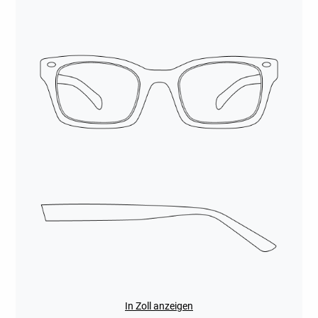
In Zoll anzeigen