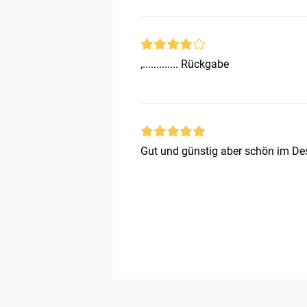
,............. Rückgabe
Gut und günstig aber schön im De