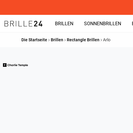
BRILLEN
SONNENBRILLEN
Die Startseite
Brillen
Rectangle Brillen
Arlo