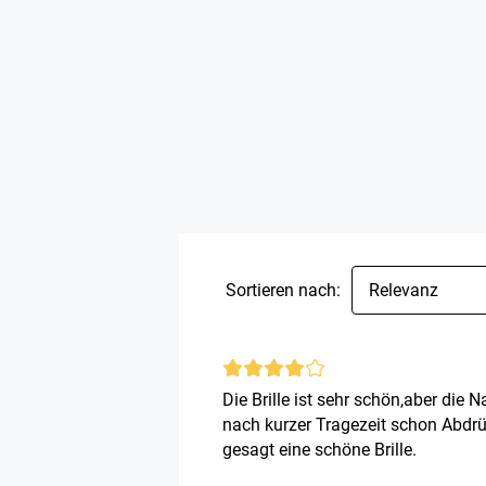
Sortieren nach:
Relevanz
Die Brille ist sehr schön,aber die 
nach kurzer Tragezeit schon Abdr
gesagt eine schöne Brille.