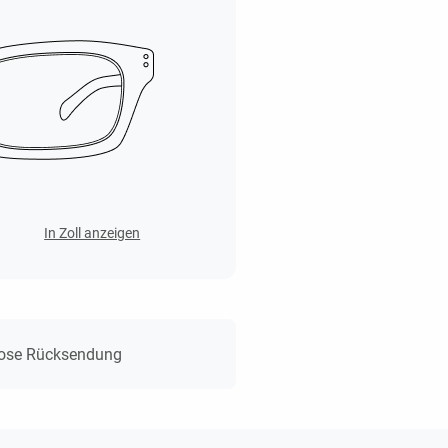
In Zoll anzeigen
lose Rücksendung