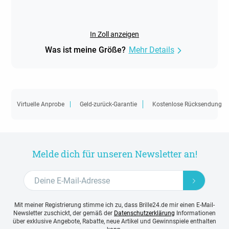
In Zoll anzeigen
Was ist meine Größe?
Mehr Details
Virtuelle Anprobe
Geld-zurück-Garantie
Kostenlose Rücksendung
Melde dich für unseren Newsletter an!
Mit meiner Registrierung stimme ich zu, dass Brille24.de mir einen E-Mail-
Newsletter zuschickt, der gemäß der
Datenschutzerklärung
Informationen
über exklusive Angebote, Rabatte, neue Artikel und Gewinnspiele enthalten