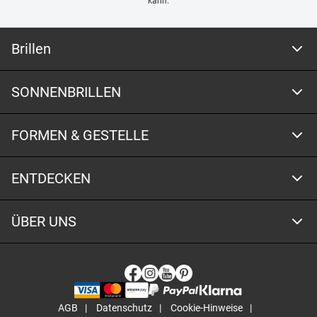
kann.
Brillen
SONNENBRILLEN
FORMEN & GESTELLE
ENTDECKEN
ÜBER UNS
AGB
Datenschutz
Cookie-Hinweise