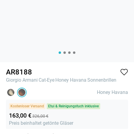
AR8188
Giorgio Armani
Cat-Eye
Honey Havana
Sonnenbrillen
Honey Havana
Kostenloser Versand
Etui & Reinigungstuch inklusive
163,00 €
326,00 €
Preis beinhaltet getönte Gläser