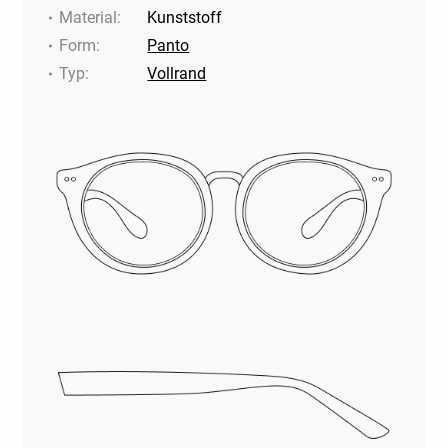
Material
:
Kunststoff
Form
:
Panto
Typ
:
Vollrand