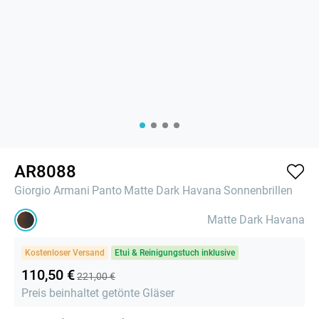
AR8088
Giorgio Armani
Panto
Matte Dark Havana
Sonnenbrillen
Matte Dark Havana
Kostenloser Versand
Etui & Reinigungstuch inklusive
110,50 €
221,00 €
Preis beinhaltet getönte Gläser