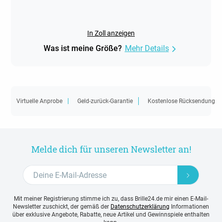
In Zoll anzeigen
Was ist meine Größe?
Mehr Details
Virtuelle Anprobe
Geld-zurück-Garantie
Kostenlose Rücksendung
Melde dich für unseren Newsletter an!
Mit meiner Registrierung stimme ich zu, dass Brille24.de mir einen E-Mail-
Newsletter zuschickt, der gemäß der
Datenschutzerklärung
Informationen
über exklusive Angebote, Rabatte, neue Artikel und Gewinnspiele enthalten