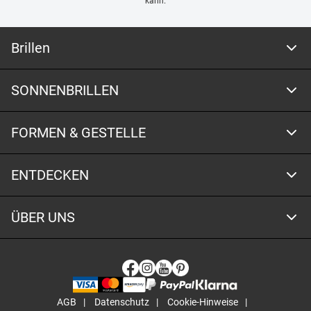
kann.
Brillen
SONNENBRILLEN
FORMEN & GESTELLE
ENTDECKEN
ÜBER UNS
AGB
Datenschutz
Cookie-Hinweise