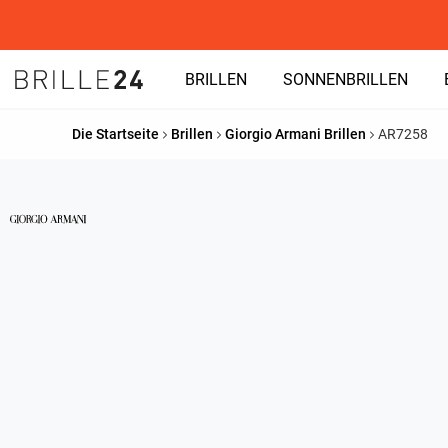
BRILLEN
SONNENBRILLEN
Die Startseite
Brillen
Giorgio Armani Brillen
AR7258