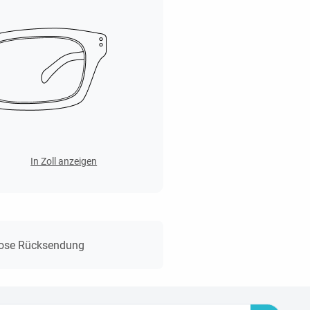
In Zoll anzeigen
lose Rücksendung