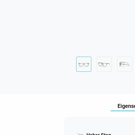
Eigens