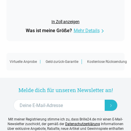
In Zoll anzeigen
Was ist meine Größe?
Mehr Details
Virtuelle Anprobe
Geld-zurück-Garantie
Kostenlose Rücksendung
Melde dich für unseren Newsletter an!
Mit meiner Registrierung stimme ich zu, dass Brille24.de mir einen E-Mail-
Newsletter zuschickt, der gemäß der
Datenschutzerklärung
Informationen
über exklusive Angebote, Rabatte, neue Artikel und Gewinnspiele enthalten