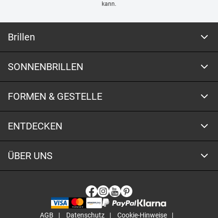
kann.
Brillen
SONNENBRILLEN
FORMEN & GESTELLE
ENTDECKEN
ÜBER UNS
AGB
Datenschutz
Cookie-Hinweise