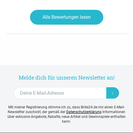
Alle Bewertungen lesen
Melde dich für unseren Newsletter an!
Mit meiner Registrierung stimme ich zu, dass Brille24.de mir einen E-Mail-
Newsletter zuschickt, der gemäß der
Datenschutzerklärung
Informationen
über exklusive Angebote, Rabatte, neue Artikel und Gewinnspiele enthalten
kann.