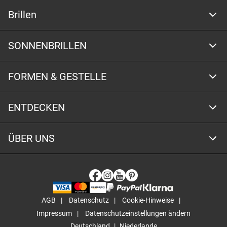
Brillen
SONNENBRILLEN
FORMEN & GESTELLE
ENTDECKEN
ÜBER UNS
AGB
Datenschutz
Cookie-Hinweise
Impressum
Datenschutzeinstellungen ändern
Deutschland
Niederlande