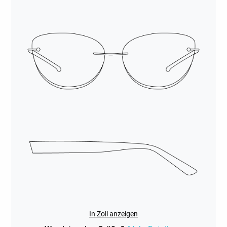
In Zoll anzeigen