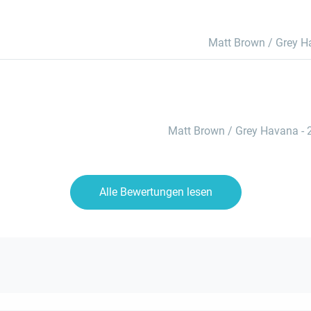
Matt Brown / Grey 
Matt Brown / Grey Havana
-
Alle Bewertungen lesen