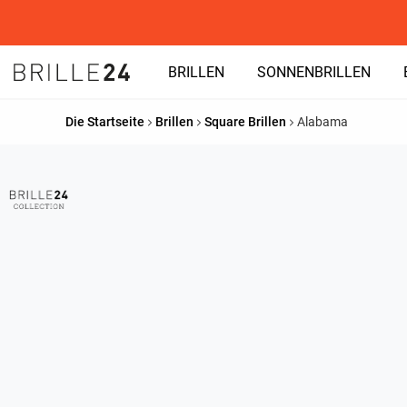
BRILLEN
SONNENBRILLEN
Die Startseite
Brillen
Square Brillen
Alabama