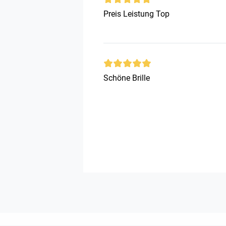
Preis Leistung Top
Schöne Brille