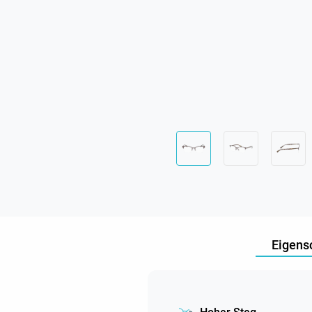
Eigens