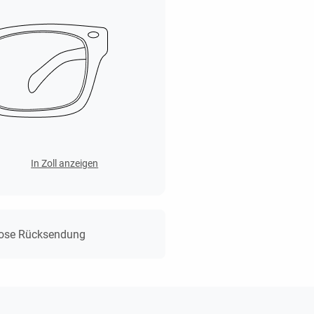
In Zoll anzeigen
lose Rücksendung