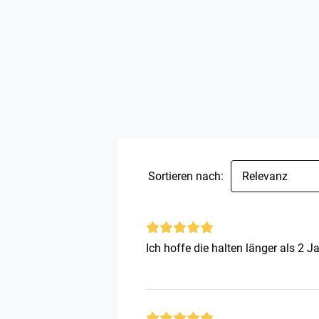
Sortieren nach:
Relevanz
Ich hoffe die halten länger als 2 Ja