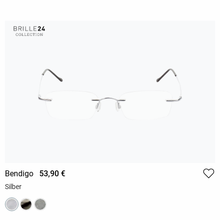
Bendigo
53,90 €
Silber