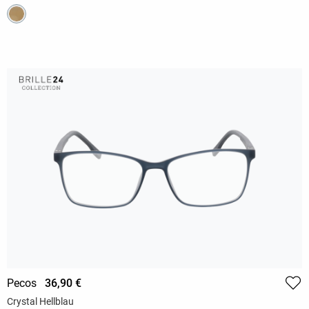
Pecos
36,90 €
Crystal Hellblau