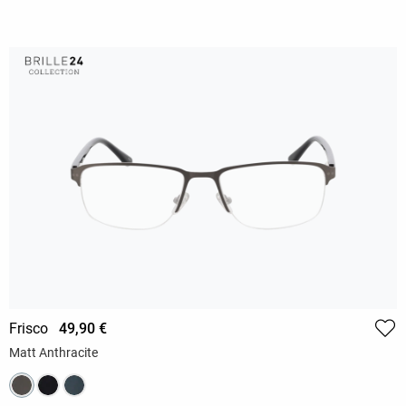
Frisco
49,90 €
Matt Anthracite