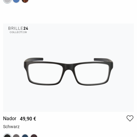
Nador
49,90 €
Schwarz