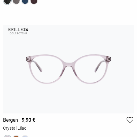
Bergen
9,90 €
Crystal Lilac