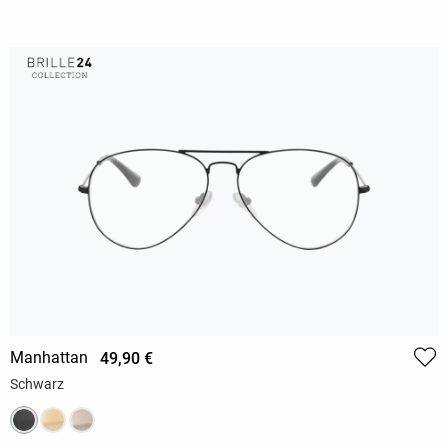
Manhattan
49,90 €
Schwarz