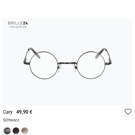
Cary
49,90 €
Schwarz