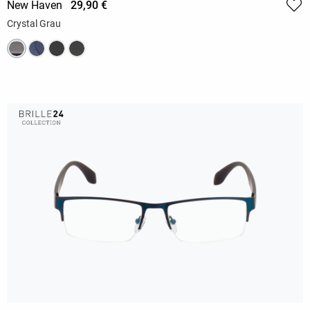
New Haven
29,90 €
Crystal Grau