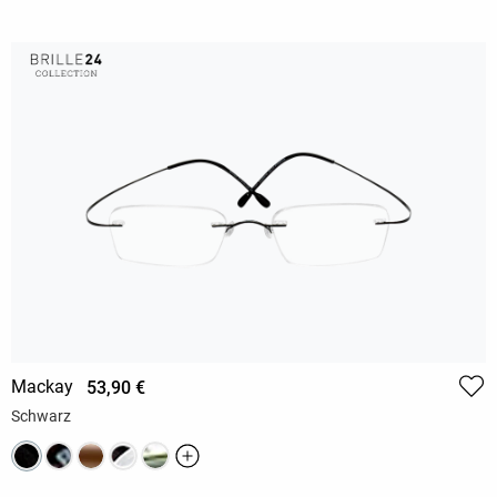
Mackay
53,90 €
Schwarz