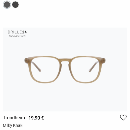
Trondheim
19,90 €
Milky Khaki