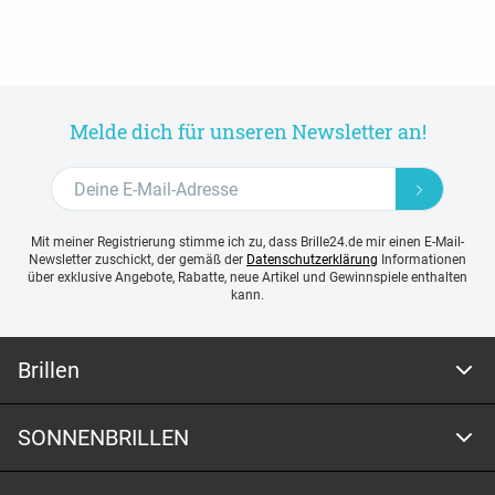
Melde dich für unseren Newsletter an!
Mit meiner Registrierung stimme ich zu, dass Brille24.de mir einen E-Mail-
Newsletter zuschickt, der gemäß der
Datenschutzerklärung
Informationen
über exklusive Angebote, Rabatte, neue Artikel und Gewinnspiele enthalten
kann.
Brillen
SONNENBRILLEN