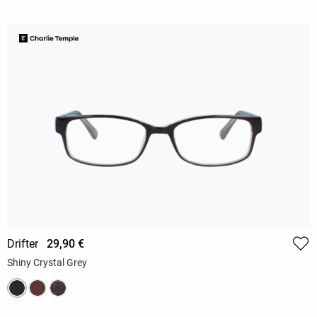
Drifter
29,90 €
Shiny Crystal Grey