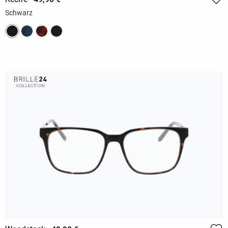
Schwarz