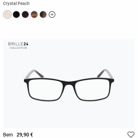
Crystal Peach
Bern
29,90 €