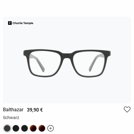
Balthazar
39,90 €
Schwarz