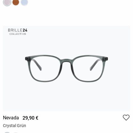
Nevada
29,90 €
Crystal Grün