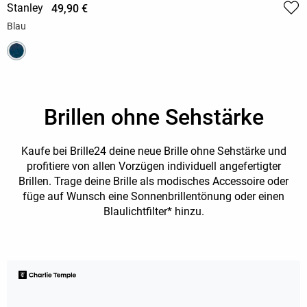
Stanley
49,90 €
Blau
Brillen ohne Sehstärke
Kaufe bei Brille24 deine neue Brille ohne Sehstärke und
profitiere von allen Vorzügen individuell angefertigter
Brillen. Trage deine Brille als modisches Accessoire oder
füge auf Wunsch eine Sonnenbrillentönung oder einen
Blaulichtfilter* hinzu.