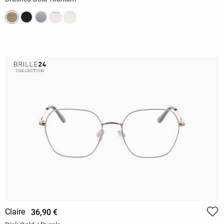
Claire
36,90 €