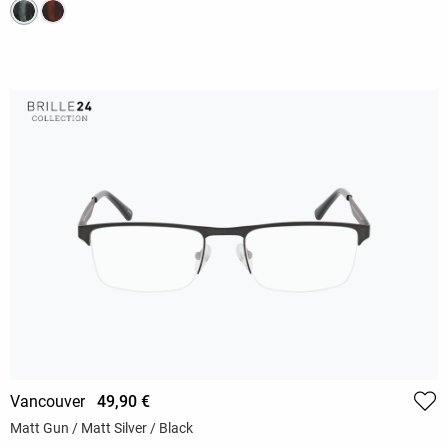
Vancouver
49,90 €
Matt Gun / Matt Silver / Black