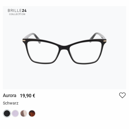
Aurora
19,90 €
Schwarz