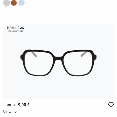
Hanna
9,90 €
Schwarz