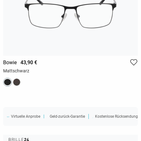
Bowie
43,90 €
Mattschwarz
Virtuelle Anprobe
Geld-zurück-Garantie
Kostenlose Rücksendung