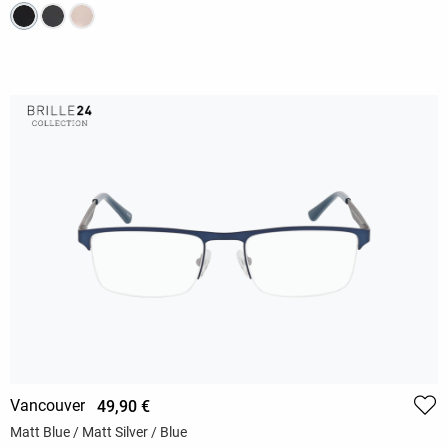
Vancouver
49,90 €
Matt Blue / Matt Silver / Blue