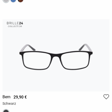
Bern
29,90 €
Schwarz