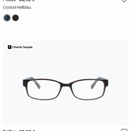
Crystal Hellblau