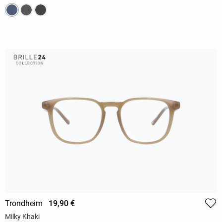
Trondheim
19,90 €
Milky Khaki