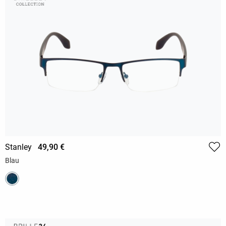
Stanley
49,90 €
Blau