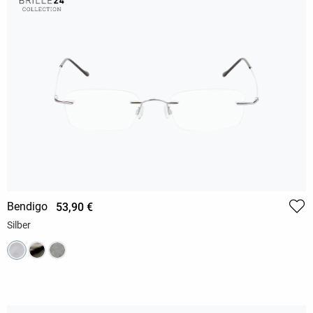
Bendigo
53,90 €
Silber