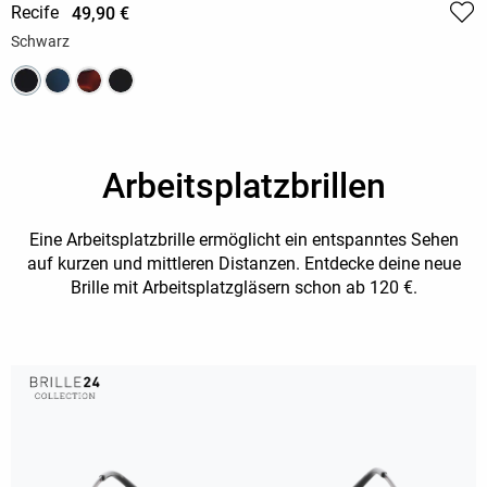
Recife
49,90 €
Schwarz
Arbeitsplatzbrillen
Eine Arbeitsplatzbrille ermöglicht ein entspanntes Sehen
auf kurzen und mittleren Distanzen. Entdecke deine neue
Brille mit Arbeitsplatzgläsern schon ab 120 €.