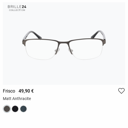
Frisco
49,90 €
Matt Anthracite