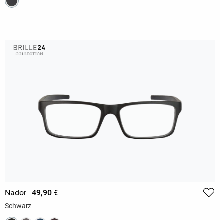
Nador
49,90 €
Schwarz