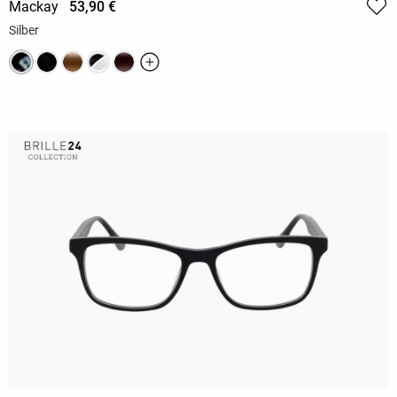
Mackay
53,90 €
Silber