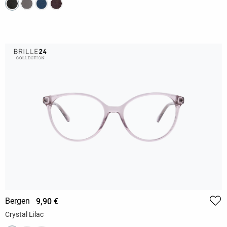
Bergen
9,90 €
Crystal Lilac