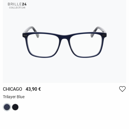
CHICAGO
43,90 €
Trilayer Blue