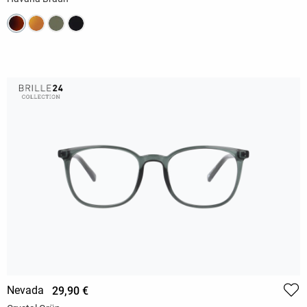
Nevada
29,90 €