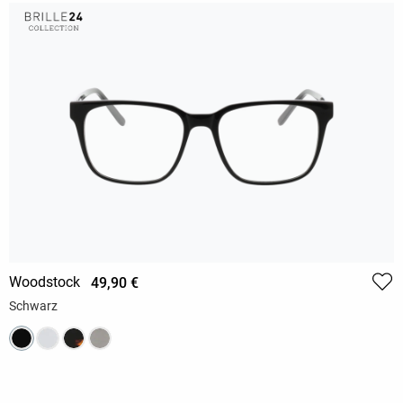
Woodstock
49,90 €
Schwarz