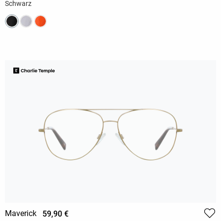
Schwarz
Maverick
59,90 €