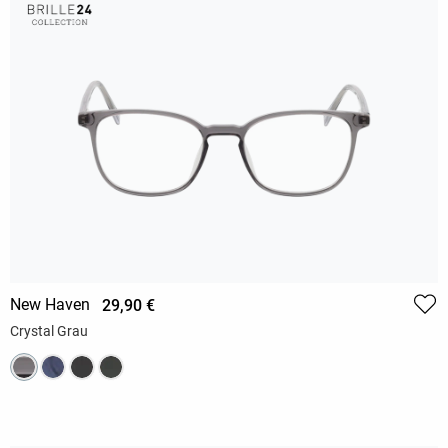
New Haven
29,90 €
Crystal Grau