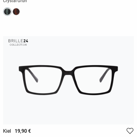
Crystal Grün
Kiel
19,90 €