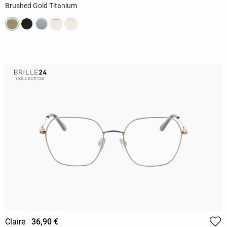
Brushed Gold Titanium
Claire
36,90 €